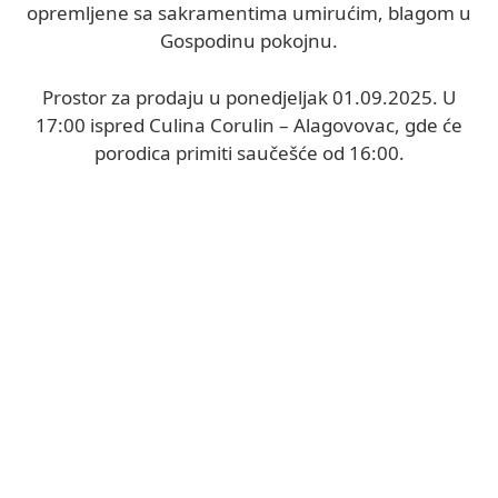
opremljene sa sakramentima umirućim, blagom u
Gospodinu pokojnu.
Prostor za prodaju u ponedjeljak 01.09.2025. U
17:00 ispred Culina Corulin – Alagovovac, gde će
porodica primiti saučešće od 16:00.