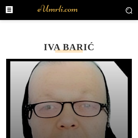
IVA BARIĆ