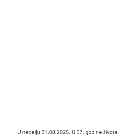
U nedelju 31.08.2025. U 97. godine života,