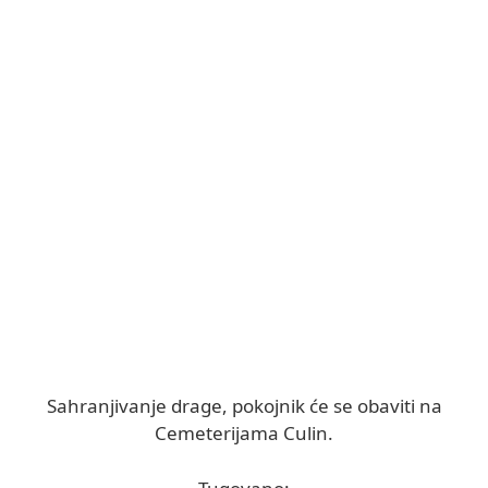
Sahranjivanje drage, pokojnik će se obaviti na
Cemeterijama Culin.