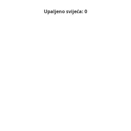
Upaljeno svijeća: 0