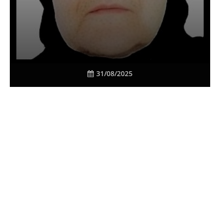
31/08/2025