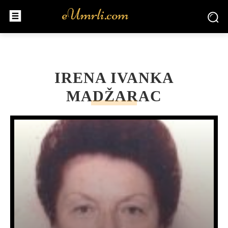
IRENA IVANKA
MADŽARAC