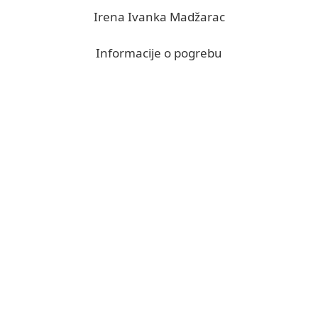
Irena Ivanka Madžarac
Informacije o pogrebu