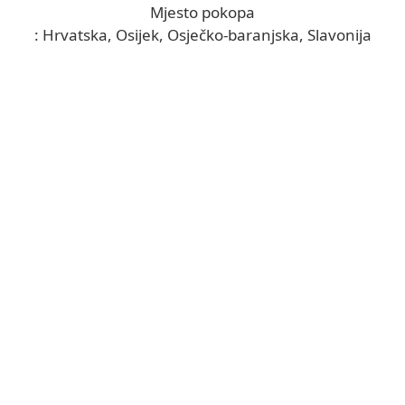
Mjesto pokopa
: Hrvatska, Osijek, Osječko-baranjska, Slavonija