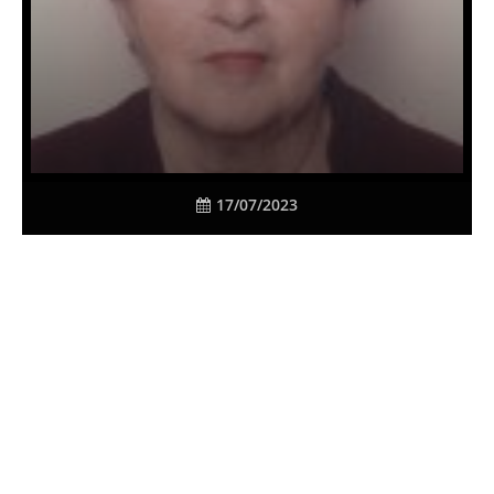
17/07/2023