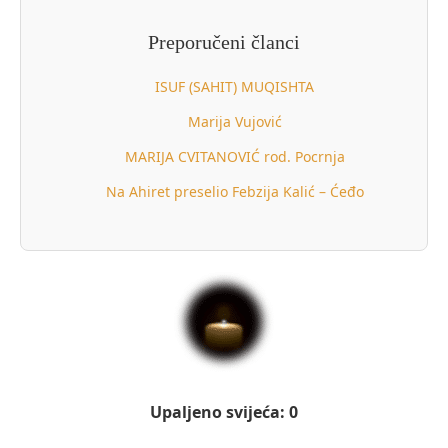
Preporučeni članci
ISUF (SAHIT) MUQISHTA
Marija Vujović
MARIJA CVITANOVIĆ rod. Pocrnja
Na Ahiret preselio Febzija Kalić – Ćeđo
Upaljeno svijeća: 0