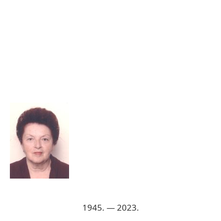
1945. — 2023.