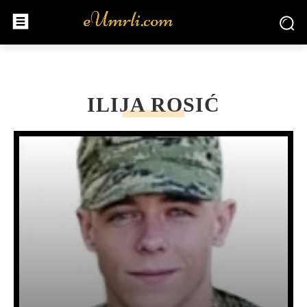
ILIJA ROSIĆ