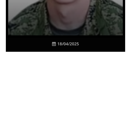
18/04/2025