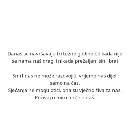
Danas se navršavaju tri tužne godine od kada nije
sa nama naš dragi i nikada prežaljeni sin i brat
Smrt nas ne može razdvojiti, vrijeme nas dijeli
samo na čas.
Sjećanja ne mogu otići, ona su vječno živa za nas.
Počivaj u miru anđele naš.