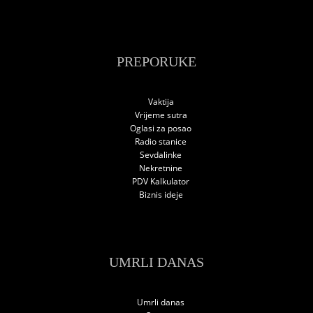
PREPORUKE
Vaktija
Vrijeme sutra
Oglasi za posao
Radio stanice
Sevdalinke
Nekretnine
PDV Kalkulator
Biznis ideje
UMRLI DANAS
Umrli danas