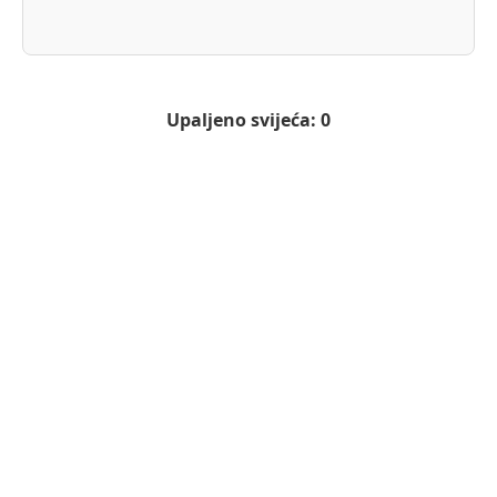
Upaljeno svijeća: 0