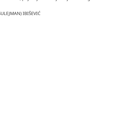
ULEJMAN) IBIŠEVIĆ