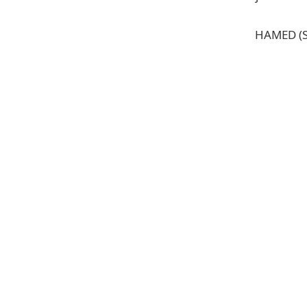
HAMED (S