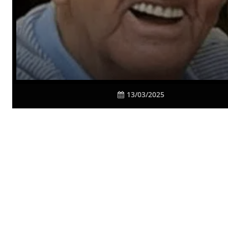
13/03/2025