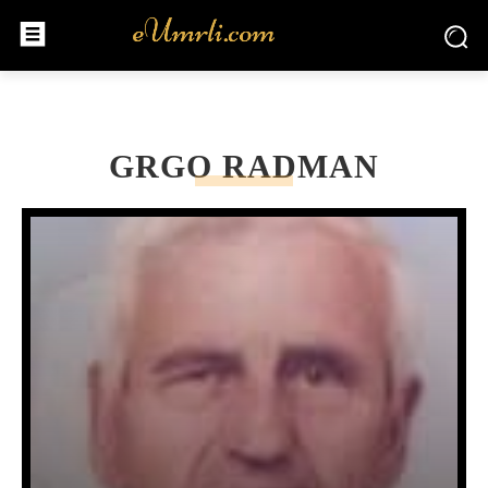
GRGO RADMAN