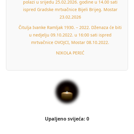
polazi u srijedu 25.02.2026. godine u 14.00 sati
ispred Gradske mrtvačnice Bijeli Brijeg. Mostar
23.02.2026
Čitulja Ivanke Ramljak 1930. – 2022. Dženaza će biti
u nedjelju 09.10.2022. u 16:00 sati ispred
mrtvačnice OVOJCI, Mostar 08.10.2022.
NIKOLA PERIĆ
Upaljeno svijeća: 0