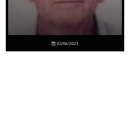
02/06/2023