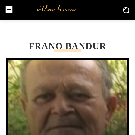
FRANO BANDUR