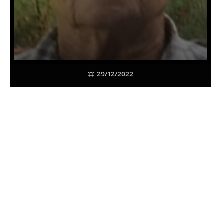
29/12/2022