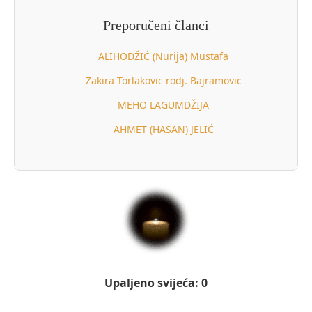
Preporučeni članci
ALIHODŽIĆ (Nurija) Mustafa
Zakira Torlakovic rodj. Bajramovic
MEHO LAGUMDŽIJA
AHMET (HASAN) JELIĆ
Upaljeno svijeća: 0