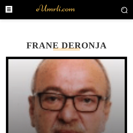
FRANE DERONJA