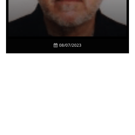
08/07/2023