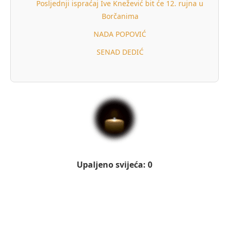
Posljednji ispraćaj Ive Knežević bit će 12. rujna u
Borčanima
NADA POPOVIĆ
SENAD DEDIĆ
Upaljeno svijeća: 0