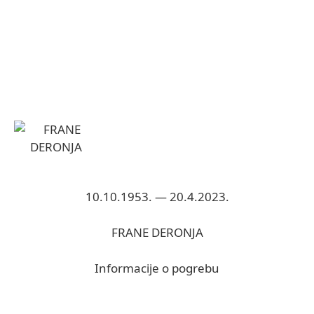
10.10.1953. — 20.4.2023.
FRANE DERONJA
Informacije o pogrebu