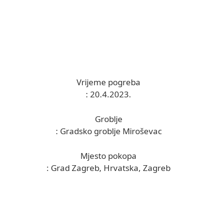
Vrijeme pogreba
: 20.4.2023.
Groblje
: Gradsko groblje Miroševac
Mjesto pokopa
: Grad Zagreb, Hrvatska, Zagreb