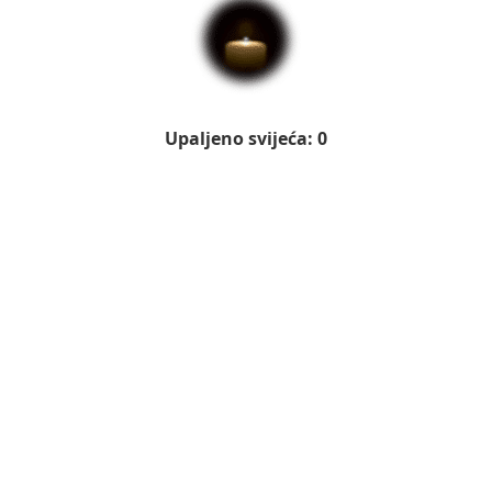
Upaljeno svijeća: 0