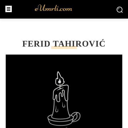
FERID TAHIROVIĆ