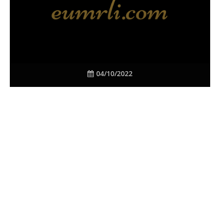
04/10/2022