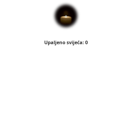
Upaljeno svijeća: 0