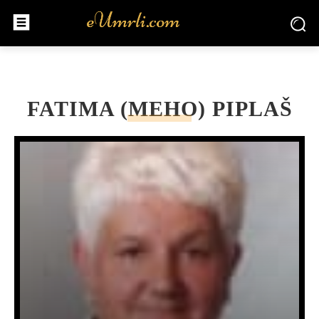
FATIMA (MEHO) PIPLAŠ