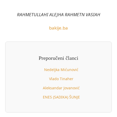
RAHMETULLAHI ALEJHA RAHMETN VASIAH
bakije.ba
Preporučeni članci
Nedeljka Mićunović
Vlado Tinaher
Aleksandar Jovanović
ENES (SADIKA) ŠUNJE