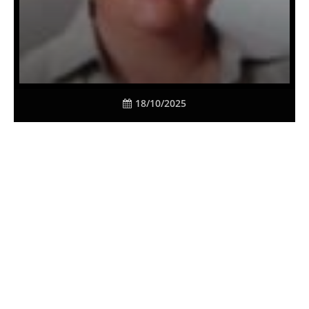
18/10/2025