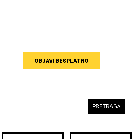
OBJAVI BESPLATNO
PRETRAGA