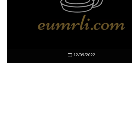
12/09/2022