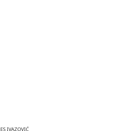
ES IVAZOVIĆ