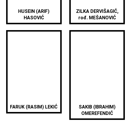
HUSEIN (ARIF)
ZILKA DERVIŠAGIĆ,
HASOVIĆ
rođ. MEŠANOVIĆ
FARUK (RASIM) LEKIĆ
SAKIB (IBRAHIM)
OMEREFENDIĆ