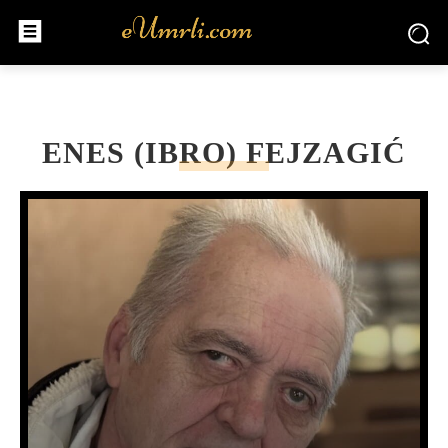
ENES (IBRO) FEJZAGIĆ