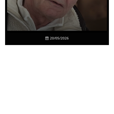
20/05/2026