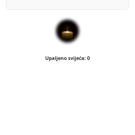
Upaljeno svijeća: 0