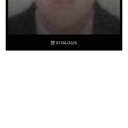
07/06/2025