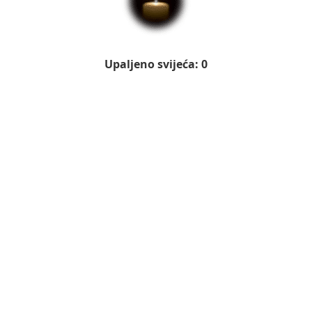
Upaljeno svijeća: 0