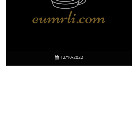
12/10/2022