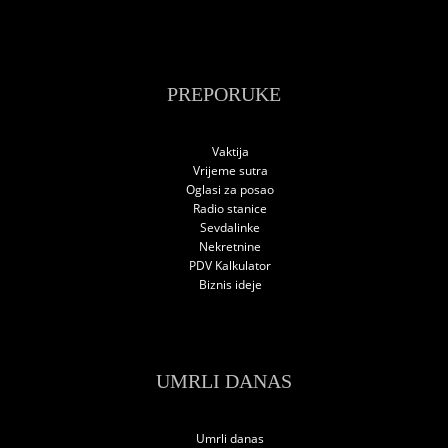
PREPORUKE
Vaktija
Vrijeme sutra
Oglasi za posao
Radio stanice
Sevdalinke
Nekretnine
PDV Kalkulator
Biznis ideje
UMRLI DANAS
Umrli danas