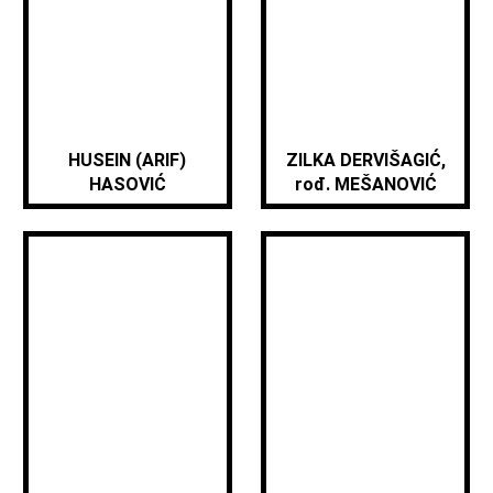
HUSEIN (ARIF)
ZILKA DERVIŠAGIĆ,
HASOVIĆ
rođ. MEŠANOVIĆ