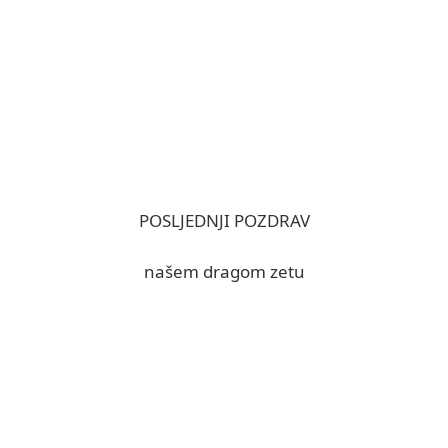
POSLJEDNJI POZDRAV
našem dragom zetu