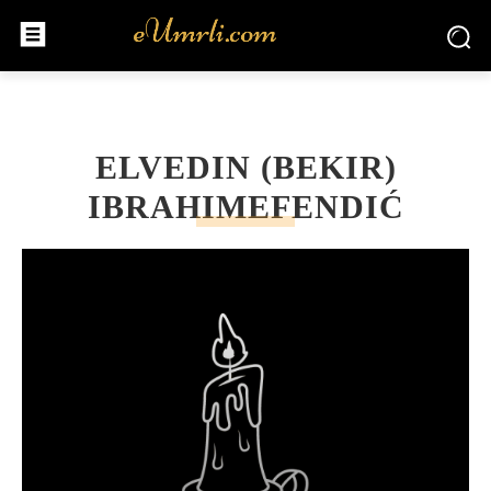
ELVEDIN (BEKIR)
IBRAHIMEFENDIĆ