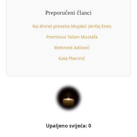
Preporučeni članci
Na Ahiret preselio Mujakić (Arifa) Enes
Preminuo Talam Mustafa
Mehmed Adilović
Kata Planinić
Upaljeno svijeća: 0