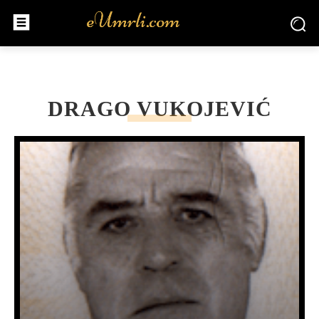
DRAGO VUKOJEVIĆ