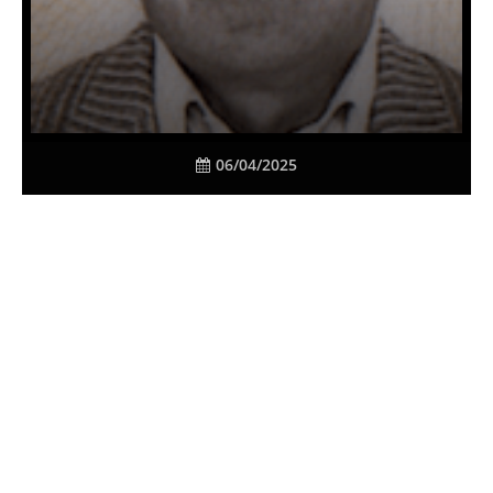
06/04/2025