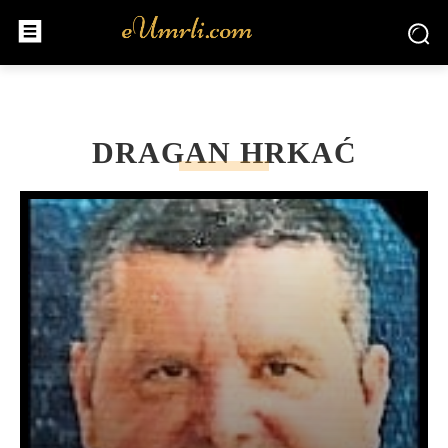
DRAGAN HRKAĆ