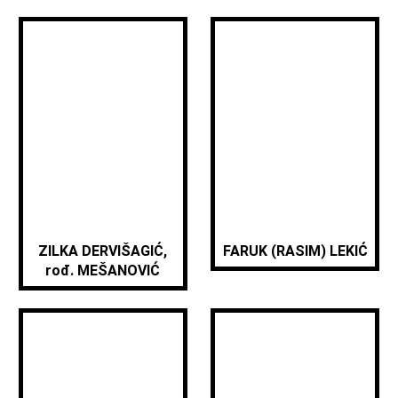
ZILKA DERVIŠAGIĆ,
FARUK (RASIM) LEKIĆ
rođ. MEŠANOVIĆ