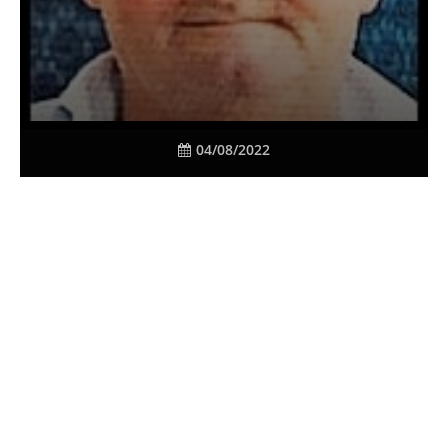
04/08/2022