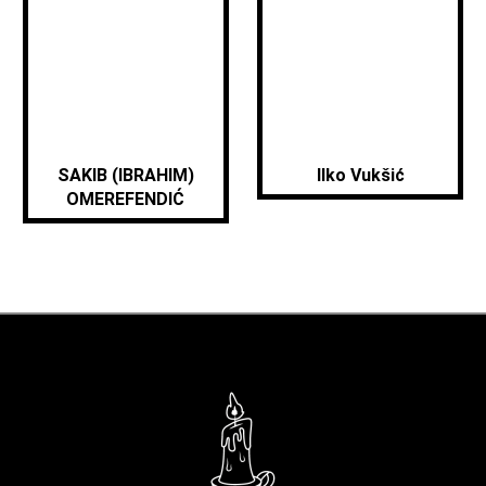
SAKIB (IBRAHIM)
Ilko Vukšić
OMEREFENDIĆ