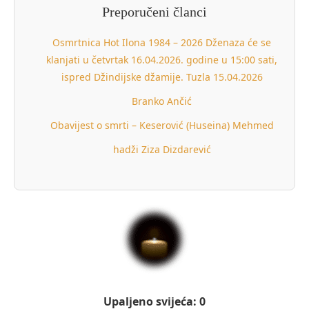
Preporučeni članci
Osmrtnica Hot Ilona 1984 – 2026 Dženaza će se
klanjati u četvrtak 16.04.2026. godine u 15:00 sati,
ispred Džindijske džamije. Tuzla 15.04.2026
Branko Ančić
Obavijest o smrti – Keserović (Huseina) Mehmed
hadži Ziza Dizdarević
Upaljeno svijeća: 0