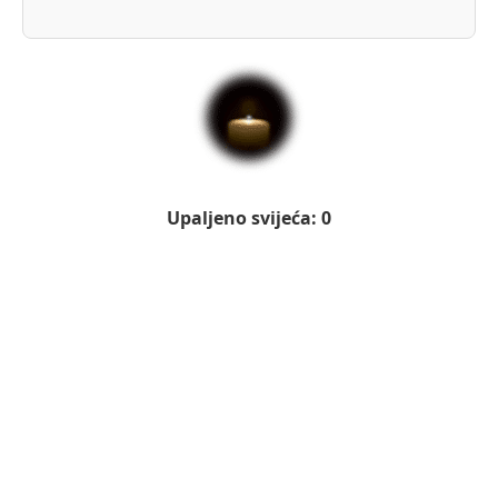
Upaljeno svijeća: 0