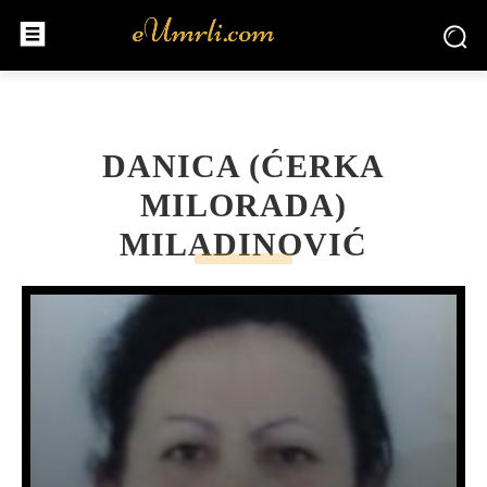
DANICA (ĆERKA
MILORADA)
MILADINOVIĆ