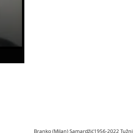
Branko (Milan) Samardžić1956-2022 Tužni