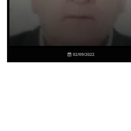
02/09/2022