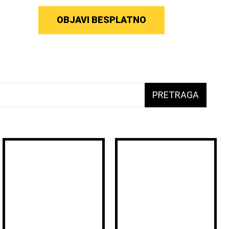
OBJAVI BESPLATNO
PRETRAGA