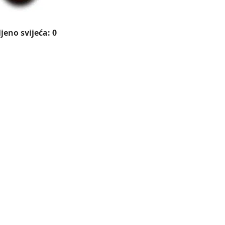
jeno svijeća: 0