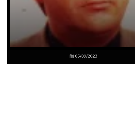
05/09/2023