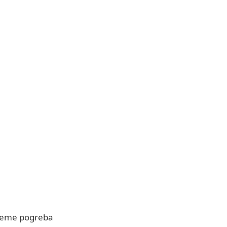
jeme pogreba