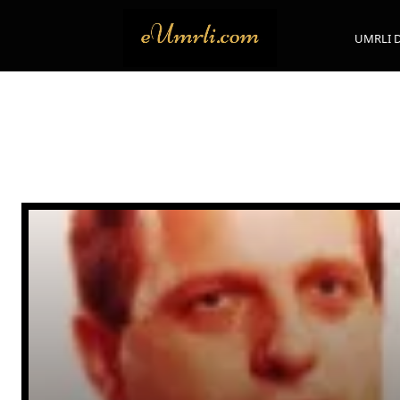
UMRLI 