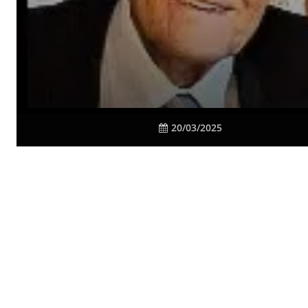
20/03/2025