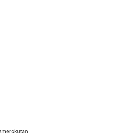
smerokutan