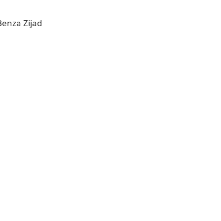
Benza Zijad