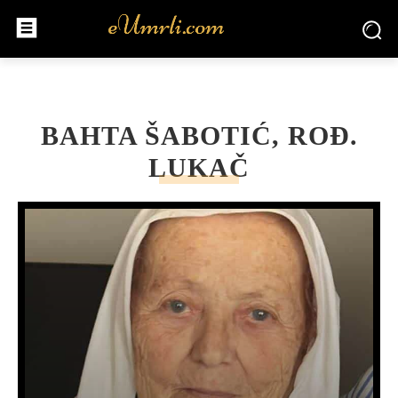
BAHTA ŠABOTIĆ, ROĐ.
LUKAČ