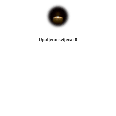
Upaljeno svijeća: 0