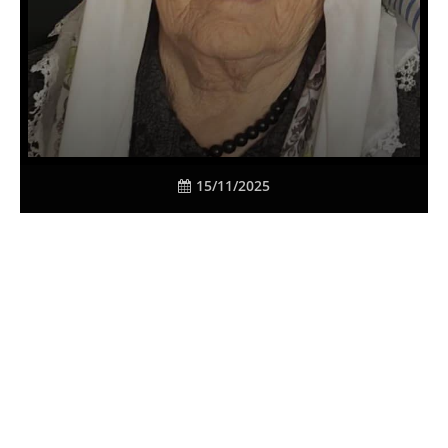
15/11/2025