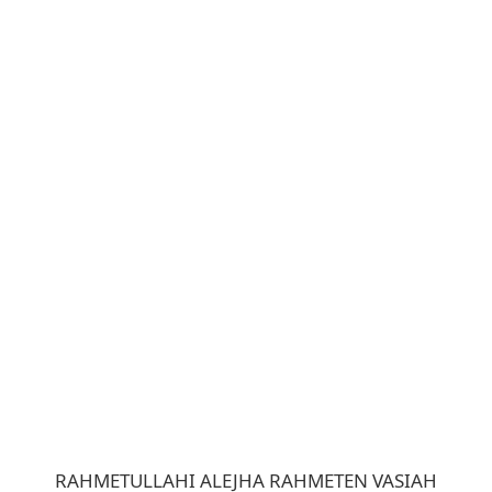
RAHMETULLAHI ALEJHA RAHMETEN VASIAH