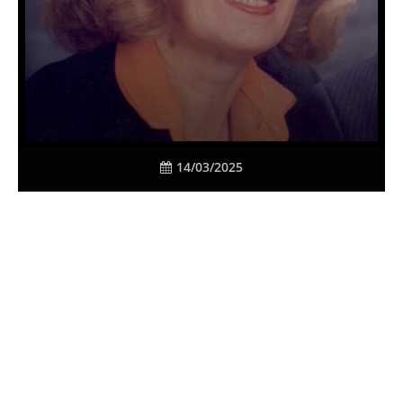
14/03/2025