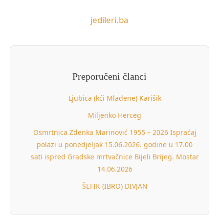
jedileri.ba
Preporučeni članci
Ljubica (kći Mladene) Karišik
Miljenko Herceg
Osmrtnica Zdenka Marinović 1955 – 2026 Ispraćaj
polazi u ponedjeljak 15.06.2026. godine u 17.00
sati ispred Gradske mrtvačnice Bijeli Brijeg. Mostar
14.06.2026
ŠEFIK (IBRO) DIVJAN