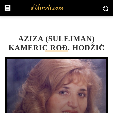
AZIZA (SULEJMAN)
KAMERIĆ ROĐ. HODŽIĆ