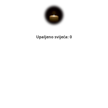
Upaljeno svijeća: 0