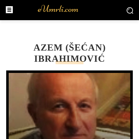
AZEM (ŠEĆAN)
IBRAHIMOVIĆ