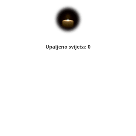
Upaljeno svijeća: 0