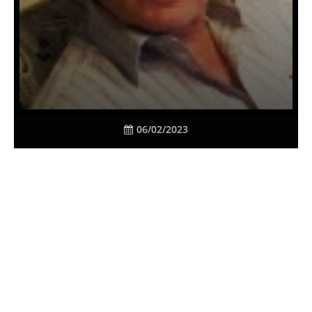
06/02/2023