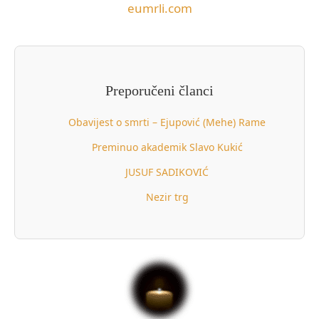
eumrli.com
Preporučeni članci
Obavijest o smrti – Ejupović (Mehe) Rame
Preminuo akademik Slavo Kukić
JUSUF SADIKOVIĆ
Nezir trg