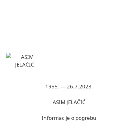
1955. — 26.7.2023.
ASIM JELAČIĆ
Informacije o pogrebu