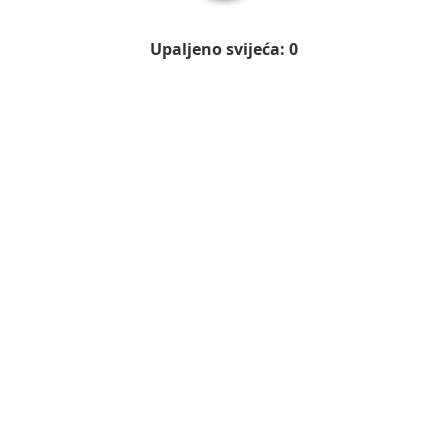
Upaljeno svijeća: 0