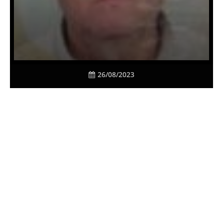
26/08/2023