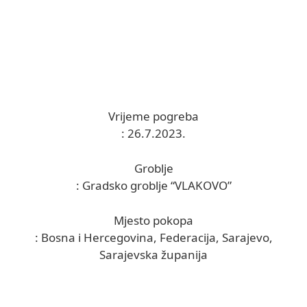
Vrijeme pogreba
: 26.7.2023.
Groblje
: Gradsko groblje “VLAKOVO”
Mjesto pokopa
: Bosna i Hercegovina, Federacija, Sarajevo,
Sarajevska županija