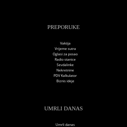
PREPORUKE
Vaktija
Vrijeme sutra
Oglasi za posao
Radio stanice
Sevdalinke
Nekretnine
PDV Kalkulator
Biznis ideje
UMRLI DANAS
Umrli danas