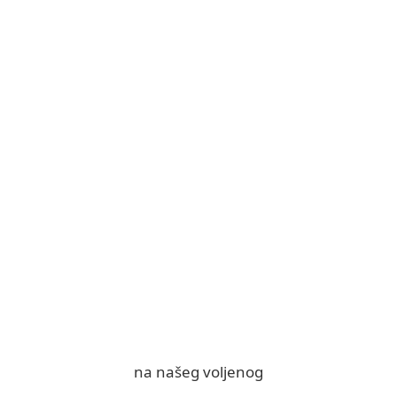
na našeg voljenog