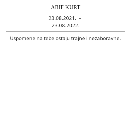
ARIF KURT
23.08.2021.
–
23.08.2022.
Uspomene na tebe ostaju trajne i nezaboravne.