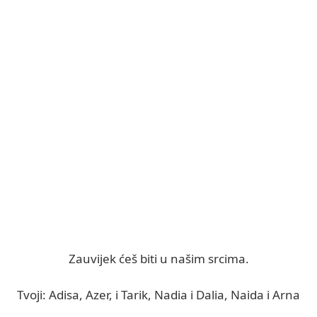
Zauvijek ćeš biti u našim srcima.
Tvoji: Adisa, Azer, i Tarik, Nadia i Dalia, Naida i Arna