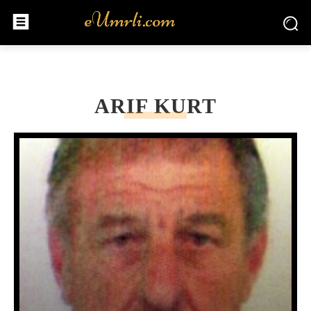
ARIF KURT