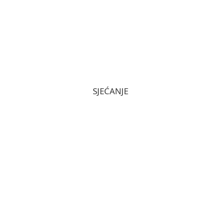
SJEĆANJE