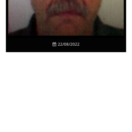
22/08/2022