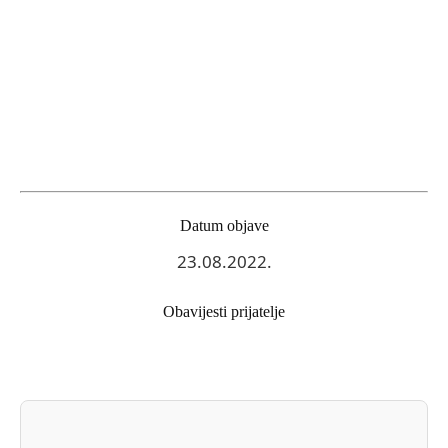
Datum objave
23.08.2022.
Obavijesti prijatelje