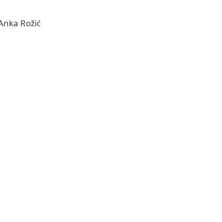
Anka Rožić