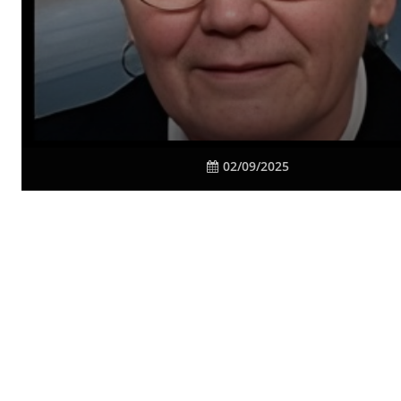
02/09/2025