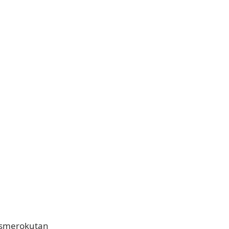
smerokutan