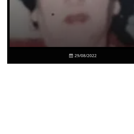
29/08/2022