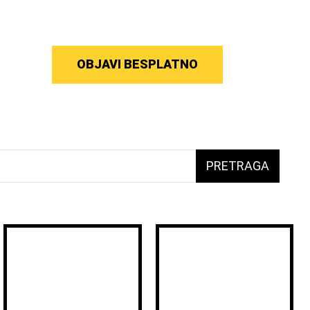
OBJAVI BESPLATNO
PRETRAGA