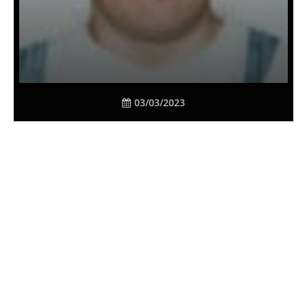
03/03/2023