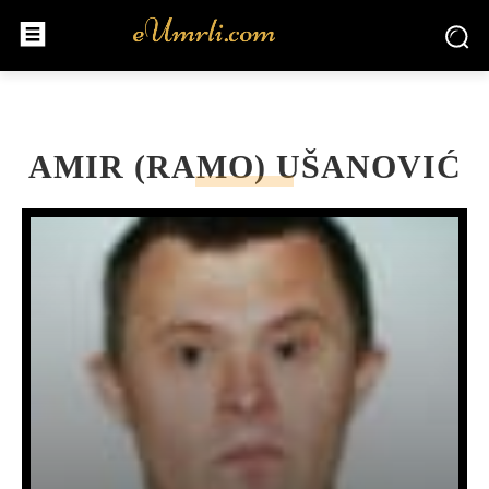
AMIR (RAMO) UŠANOVIĆ