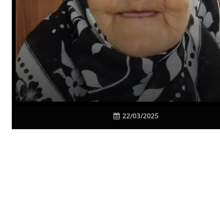
22/03/2025