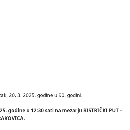
tak, 20. 3. 2025. godine u 90. godini.
025. godine u 12:30 sati na mezarju BISTRIČKI PUT –
RAKOVICA.