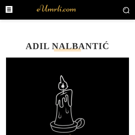
ADIL NALBANTIĆ