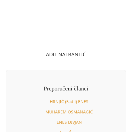
ADIL NALBANTIĆ
Preporučeni članci
HRNJIĆ (Fadil) ENES
MUHAREM OSMANAGIĆ
ENES DIVJAN