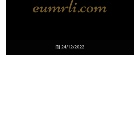
24/12/2022