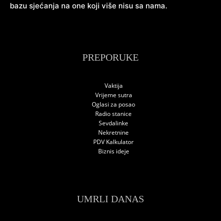
bazu sjećanja na one koji više nisu sa nama.
PREPORUKE
Vaktija
Vrijeme sutra
Oglasi za posao
Radio stanice
Sevdalinke
Nekretnine
PDV Kalkulator
Biznis ideje
UMRLI DANAS