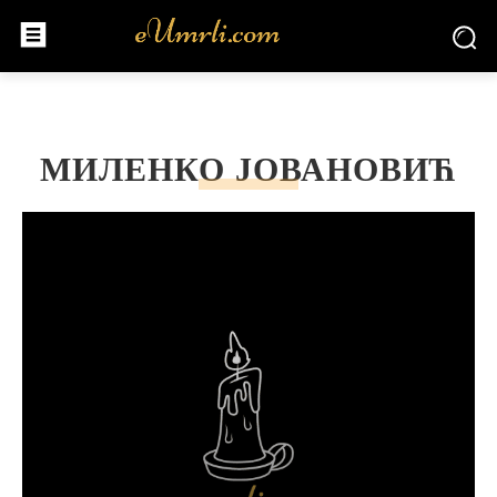
МИЛЕНКО ЈОВАНОВИЋ