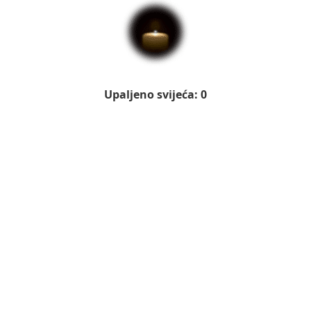
Upaljeno svijeća: 0