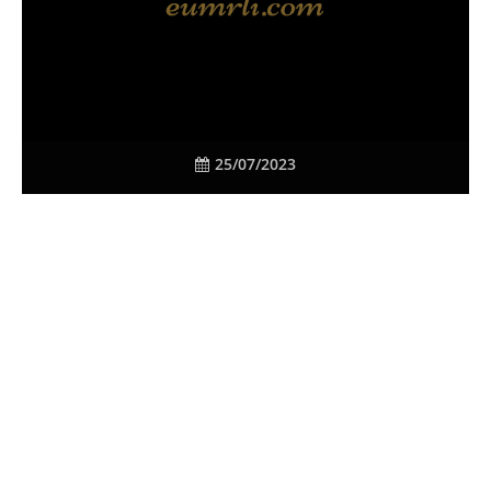
25/07/2023